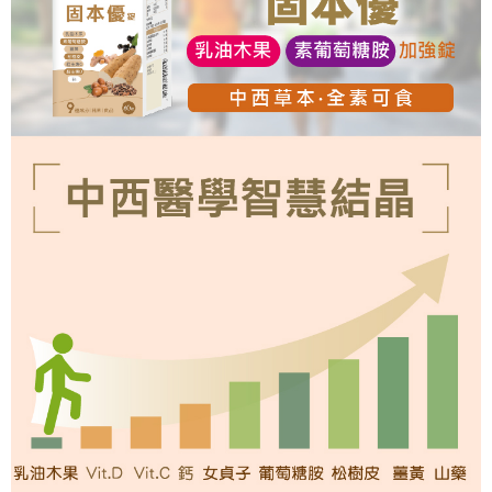
每筆NT$60，滿NT$600(含以上)免運費
宅配
每筆NT$100，滿NT$1,000(含以上)免運費