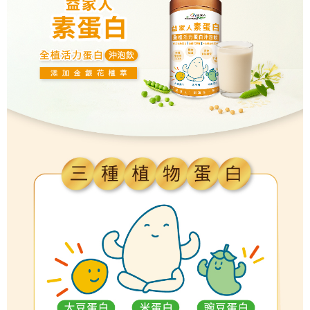
每筆NT$60，滿NT$600(含以上)免運費
萊爾富取貨付款
每筆NT$350，滿NT$9,999(含以上)免運費
付款後萊爾富取貨
每筆NT$350，滿NT$9,999(含以上)免運費
7-11取貨付款
每筆NT$60，滿NT$600(含以上)免運費
付款後7-11取貨
每筆NT$60，滿NT$600(含以上)免運費
宅配
每筆NT$100，滿NT$1,000(含以上)免運費